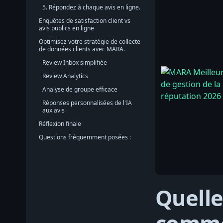
5. Répondez à chaque avis en ligne.
Enquêtes de satisfaction client vs
avis publics en ligne
Optimisez votre stratégie de collecte
de données clients avec MARA.
Review Inbox simplifiée
Review Analytics
Analyse de groupe efficace
Réponses personnalisées de l'IA
aux avis
Réflexion finale
Questions fréquemment posées :
Quelle