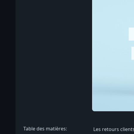
Table des matières:
Les retours clients