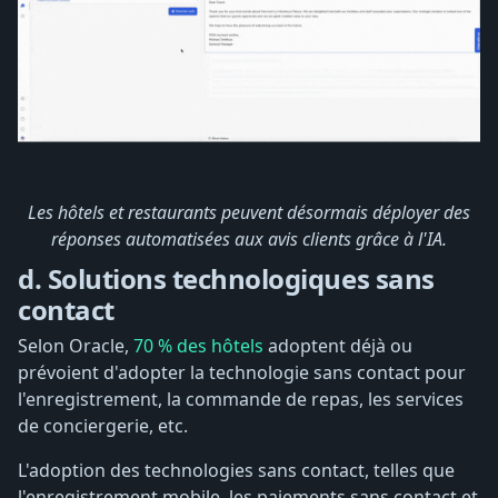
Les hôtels et restaurants peuvent désormais déployer des
réponses automatisées aux avis clients grâce à l'IA.
d. Solutions technologiques sans
contact
Selon Oracle,
70 % des hôtels
adoptent déjà ou
prévoient d'adopter la technologie sans contact pour
l'enregistrement, la commande de repas, les services
de conciergerie, etc.
L'adoption des technologies sans contact, telles que
l'enregistrement mobile, les paiements sans contact et