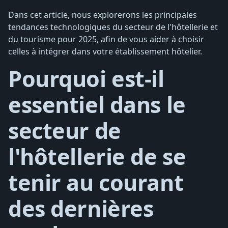
Dans cet article, nous explorerons les principales
tendances technologiques du secteur de l'hôtellerie et
du tourisme pour 2025, afin de vous aider à choisir
celles à intégrer dans votre établissement hôtelier.
Pourquoi est-il
essentiel dans le
secteur de
l'hôtellerie de se
tenir au courant
des dernières