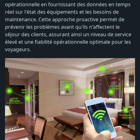
opérationnelle en fournissant des données en temps
réel sur l'état des équipements et les besoins de
maintenance. Cette approche proactive permet de
prévenir les problèmes avant qu'ils n'affectent le
séjour des clients, assurant ainsi un niveau de service
élevé et une fiabilité opérationnelle optimale pour les
voyageurs.