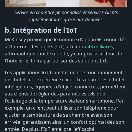
Service en chambre personnalisé et services clients
supplémentaires grâce aux données.
b. Intégration de l'IoT
McKinsey prévoit que le nombre d'appareils connectés
à l'Internet des objets (IoT) atteindra
43 milliards,
affirmant que tout le monde, y compris le secteur de
l'hôtellerie, finira par utiliser des solutions IoT.
Les applications IoT transforment le fonctionnement
des hôtels et l'expérience client. Les chambres d'hôtel
intelligentes, équipées d'objets connectés, permettent
aux clients de régler des paramètres tels que
l'éclairage et la température via leur smartphone. Par
exemple, un client peut utiliser son téléphone pour
ajuster la température de sa chambre avant son
arrivée, garantissant ainsi un confort optimal dès son
entrée. De plus, l'IoT améliore l'efficacité