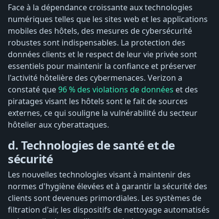
Face à la dépendance croissante aux technologies
numériques telles que les sites web et les applications
mobiles des hôtels, des mesures de cybersécurité
robustes sont indispensables. La protection des
données clients et le respect de leur vie privée sont
essentiels pour maintenir la confiance et préserver
l'activité hôtelière des cybermenaces. Verizon a
constaté que
96 % des violations de données
et des
piratages visant les hôtels sont le fait de sources
externes, ce qui souligne la vulnérabilité du secteur
hôtelier aux cyberattaques.
d. Technologies de santé et de
sécurité
Les nouvelles technologies visant à maintenir des
normes d'hygiène élevées et à garantir la sécurité des
clients sont devenues primordiales. Les systèmes de
filtration d'air, les dispositifs de nettoyage automatisés