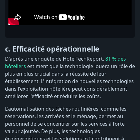
c. Efficacité opérationnelle
D'après une enquête de HotelTechReport,
81 % des
hôteliers
estiment que la technologie jouera un rôle de
plus en plus crucial dans la réussite de leur
établissement. L'intégration de nouvelles technologies
dans l'exploitation hôtelière peut considérablement
améliorer l'efficacité et réduire les coûts.
L'automatisation des tâches routinières, comme les
réservations, les arrivées et le ménage, permet au
personnel de se concentrer sur les services à forte
valeur ajoutée. De plus, les technologies
écoénergétiques et les solutions IoT contribuent à