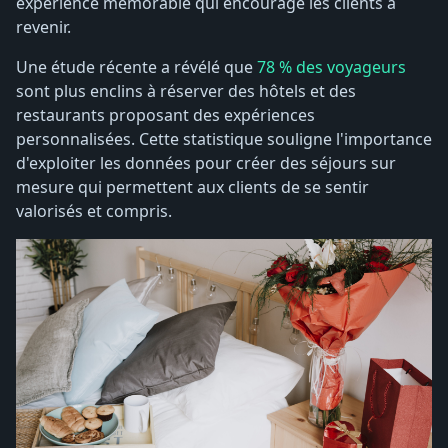
expérience mémorable qui encourage les clients à
revenir.
Une étude récente a révélé que
78 % des voyageurs
sont plus enclins à réserver des hôtels et des
restaurants proposant des expériences
personnalisées. Cette statistique souligne l'importance
d'exploiter les données pour créer des séjours sur
mesure qui permettent aux clients de se sentir
valorisés et compris.