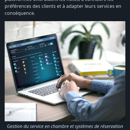
préférences des clients et à adapter leurs services en
conséquence.
Gestion du service en chambre et systèmes de réservation