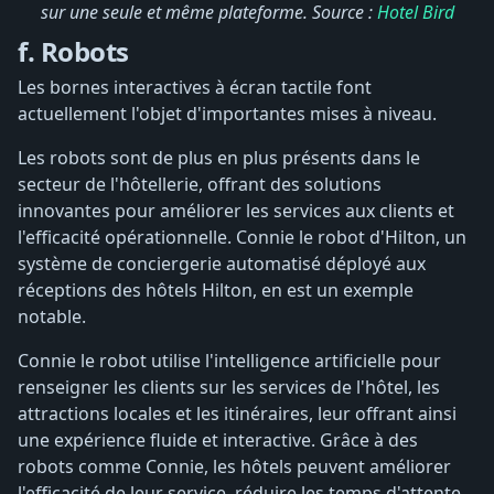
sur une seule et même plateforme. Source :
Hotel Bird
f. Robots
Les bornes interactives à écran tactile font
actuellement l'objet d'importantes mises à niveau.
Les robots sont de plus en plus présents dans le
secteur de l'hôtellerie, offrant des solutions
innovantes pour améliorer les services aux clients et
l'efficacité opérationnelle. Connie le robot d'Hilton, un
système de conciergerie automatisé déployé aux
réceptions des hôtels Hilton, en est un exemple
notable.
Connie le robot utilise l'intelligence artificielle pour
renseigner les clients sur les services de l'hôtel, les
attractions locales et les itinéraires, leur offrant ainsi
une expérience fluide et interactive. Grâce à des
robots comme Connie, les hôtels peuvent améliorer
l'efficacité de leur service, réduire les temps d'attente