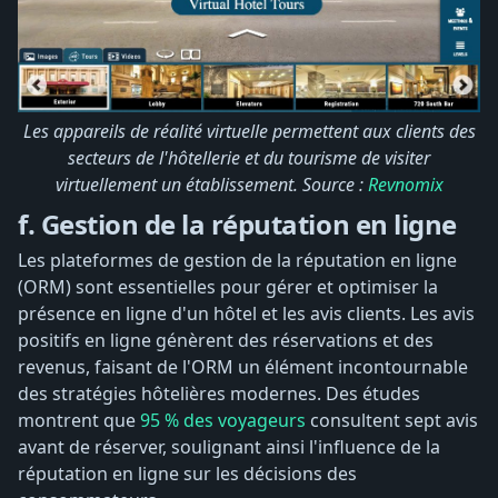
Les appareils de réalité virtuelle permettent aux clients des
secteurs de l'hôtellerie et du tourisme de visiter
virtuellement un établissement. Source :
Revnomix
f. Gestion de la réputation en ligne
Les plateformes de gestion de la réputation en ligne
(ORM) sont essentielles pour gérer et optimiser la
présence en ligne d'un hôtel et les avis clients. Les avis
positifs en ligne génèrent des réservations et des
revenus, faisant de l'ORM un élément incontournable
des stratégies hôtelières modernes. Des études
montrent que
95 % des voyageurs
consultent sept avis
avant de réserver, soulignant ainsi l'influence de la
réputation en ligne sur les décisions des