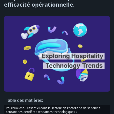
efficacité opérationnelle.
Table des matières:
Pourquoi est-il essentiel dans le secteur de l'hôtellerie de se tenir au
courant des dernières tendances technologiques ?