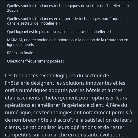
Quelles sont les tendances technologiques du secteur de l'hôtellerie en
2025 ?
Quelles sont les tendances en matière de technologies numériques
dans le secteur de l'hôtellerie ?
Quel logiciel est le plus utilisé dans le secteur de l'hôtellerie ?
MARA AI, une technologie de pointe pour la gestion de la réputation en
ligne des hôtels
Réflexion finale
Questions fréquemment posées :
Les tendances technologiques du secteur de
l'hôtellerie désignent les solutions innovantes et les
outils numériques adoptés par les hôtels et autres
établissements d'hébergement pour optimiser leurs
opérations et améliorer l'expérience client. À l'ère du
numérique, ces technologies ont notamment permis à
de nombreux hôtels d'accroître la satisfaction de leurs
clients, de rationaliser leurs opérations et de rester
compétitifs sur un marché en constante évolution.