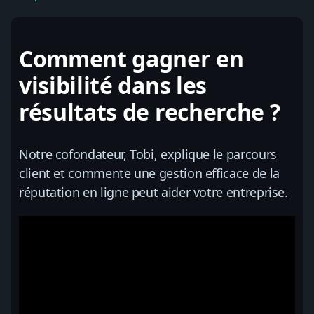
Comment gagner en
visibilité dans les
résultats de recherche ?
Notre cofondateur, Tobi, explique le parcours
client et commente une gestion efficace de la
réputation en ligne peut aider votre entreprise.