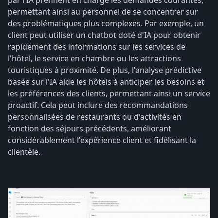
permettant ainsi au personnel de se concentrer sur
des problématiques plus complexes. Par exemple, un
client peut utiliser un chatbot doté d'IA pour obtenir
rapidement des informations sur les services de
l'hôtel, le service en chambre ou les attractions
touristiques à proximité. De plus, l'analyse prédictive
basée sur l'IA aide les hôtels à anticiper les besoins et
les préférences des clients, permettant ainsi un service
proactif. Cela peut inclure des recommandations
personnalisées de restaurants ou d'activités en
fonction des séjours précédents, améliorant
considérablement l'expérience client et fidélisant la
clientèle.