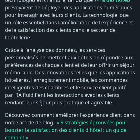
prévoyaient de déployer des applications numériques
pour interagir avec leurs clients. La technologie joue
un rôle essentiel dans l'amélioration de l'expérience et
de la satisfaction des clients dans le secteur de
l'hôtellerie.
Grâce à l'analyse des données, les services
personnalisés permettent aux hôtels de répondre aux
préférences de chaque client et de leur offrir un séjour
mémorable. Des innovations telles que les applications
hôtelières, l'enregistrement mobile, les commandes
intelligentes des chambres et le service client piloté
par l'IA fluidifient les interactions avec les clients,
rendant leur séjour plus pratique et agréable.
Découvrez comment améliorer l'expérience client dans
notre article de blog :
« 9 stratégies éprouvées pour
booster la satisfaction des clients d'hôtel : un guide
complet ».