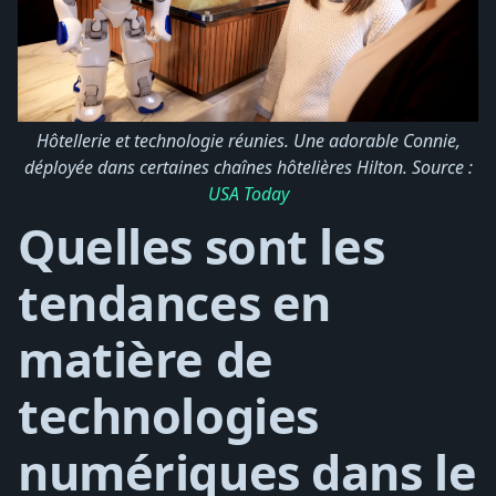
Hôtellerie et technologie réunies. Une adorable Connie,
déployée dans certaines chaînes hôtelières Hilton. Source :
USA Today
Quelles sont les
tendances en
matière de
technologies
numériques dans le