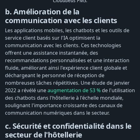
Cloudbeds PMS.
b. Amélioration de la
communication avec les clients
Les applications mobiles, les chatbots et les outils de
service client basés sur l'IA optimisent la
communication avec les clients. Ces technologies
offrent une assistance instantanée, des
recommandations personnalisées et une interaction
fluide, améliorant ainsi l'expérience client globale et
déchargeant le personnel de réception de
nombreuses tâches répétitives. Une étude de janvier
2022 a révélé une
augmentation de 53 %
de l'utilisation
des chatbots dans l'hôtellerie à l'échelle mondiale,
soulignant l'importance croissante des canaux de
communication numériques dans le secteur.
c. Sécurité et confidentialité dans le
secteur de l'hôtellerie