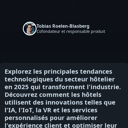
Tobias Roelen-Blasberg
Cofondateur et responsable produit
Explorez les principales tendances
technologiques du secteur hôtelier
en 2025 qui transforment l'industrie.
Découvrez comment les hôtels
utilisent des innovations telles que
l'IA, l'IoT, la VR et les services
personnalisés pour améliorer
l'expérience client et optimiser leur