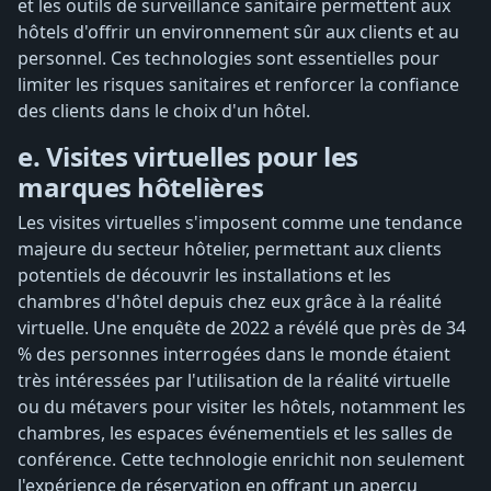
et les outils de surveillance sanitaire permettent aux
hôtels d'offrir un environnement sûr aux clients et au
personnel. Ces technologies sont essentielles pour
limiter les risques sanitaires et renforcer la confiance
des clients dans le choix d'un hôtel.
e. Visites virtuelles pour les
marques hôtelières
Les visites virtuelles s'imposent comme une tendance
majeure du secteur hôtelier, permettant aux clients
potentiels de découvrir les installations et les
chambres d'hôtel depuis chez eux grâce à la réalité
virtuelle. Une enquête de 2022 a révélé que près de 34
% des personnes interrogées dans le monde étaient
très intéressées par l'utilisation de la réalité virtuelle
ou du métavers pour visiter les hôtels, notamment les
chambres, les espaces événementiels et les salles de
conférence. Cette technologie enrichit non seulement
l'expérience de réservation en offrant un aperçu