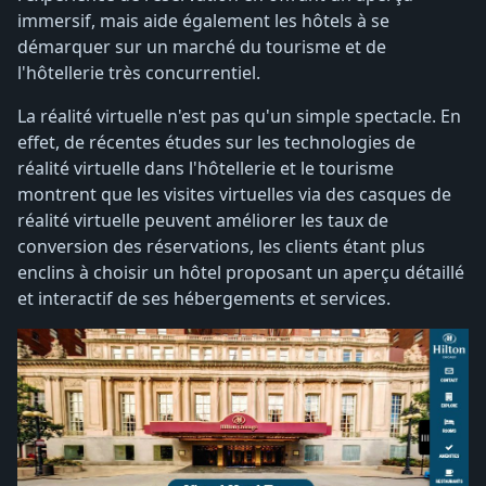
immersif, mais aide également les hôtels à se
démarquer sur un marché du tourisme et de
l'hôtellerie très concurrentiel.
La réalité virtuelle n'est pas qu'un simple spectacle. En
effet, de récentes études sur les technologies de
réalité virtuelle dans l'hôtellerie et le tourisme
montrent que les visites virtuelles via des casques de
réalité virtuelle peuvent améliorer les taux de
conversion des réservations, les clients étant plus
enclins à choisir un hôtel proposant un aperçu détaillé
et interactif de ses hébergements et services.