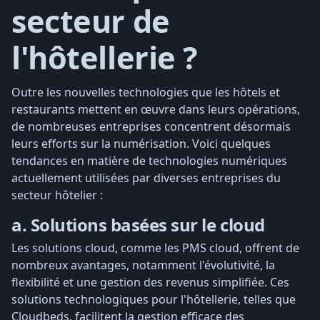
secteur de
l'hôtellerie ?
Outre les nouvelles technologies que les hôtels et
restaurants mettent en œuvre dans leurs opérations,
de nombreuses entreprises concentrent désormais
leurs efforts sur la numérisation. Voici quelques
tendances en matière de technologies numériques
actuellement utilisées par diverses entreprises du
secteur hôtelier :
a. Solutions basées sur le cloud
Les solutions cloud, comme les PMS cloud, offrent de
nombreux avantages, notamment l'évolutivité, la
flexibilité et une gestion des revenus simplifiée. Ces
solutions technologiques pour l'hôtellerie, telles que
Cloudbeds, facilitent la gestion efficace des