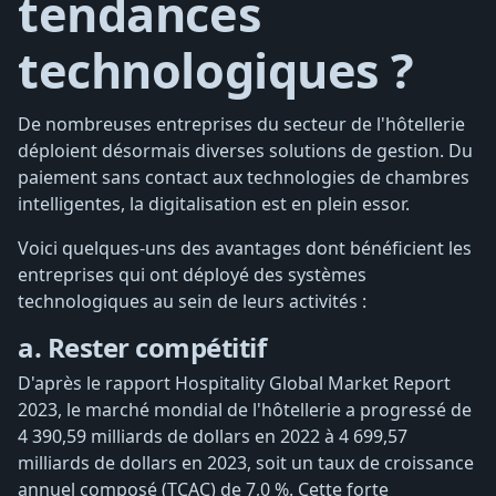
tendances
technologiques ?
De nombreuses entreprises du secteur de l'hôtellerie
déploient désormais diverses solutions de gestion. Du
paiement sans contact aux technologies de chambres
intelligentes, la digitalisation est en plein essor.
Voici quelques-uns des avantages dont bénéficient les
entreprises qui ont déployé des systèmes
technologiques au sein de leurs activités :
a. Rester compétitif
D'après le rapport Hospitality Global Market Report
2023, le marché mondial de l'hôtellerie a progressé de
4 390,59 milliards de dollars en 2022 à 4 699,57
milliards de dollars en 2023, soit un taux de croissance
annuel composé (TCAC) de 7,0 %. Cette forte