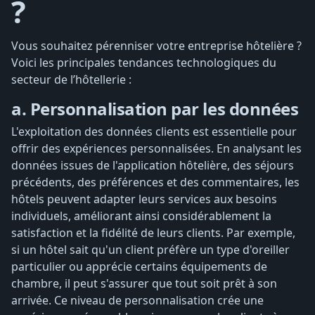
?
Vous souhaitez pérenniser votre entreprise hôtelière ?
Voici les principales tendances technologiques du
secteur de l’hôtellerie :
a. Personnalisation par les données
L'exploitation des données clients est essentielle pour
offrir des expériences personnalisées. En analysant les
données issues de l'application hôtelière, des séjours
précédents, des préférences et des commentaires, les
hôtels peuvent adapter leurs services aux besoins
individuels, améliorant ainsi considérablement la
satisfaction et la fidélité de leurs clients. Par exemple,
si un hôtel sait qu'un client préfère un type d'oreiller
particulier ou apprécie certains équipements de
chambre, il peut s'assurer que tout soit prêt à son
arrivée. Ce niveau de personnalisation crée une