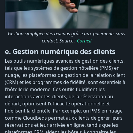
Gestion simplifiée des revenus grâce aux paiements sans
contact. Source :
Cornell
e. Gestion numérique des clients
Les outils numériques avancés de gestion des clients,
tels que les systèmes de gestion hôtelière (PMS) en
nuage, les plateformes de gestion de la relation client
(CRM) et les programmes de fidélité, sont essentiels à
l'hôtellerie moderne. Ces outils fluidifient les
interactions avec les clients, de la réservation au
départ, optimisent l'efficacité opérationnelle et
fidélisent la clientèle. Par exemple, un PMS en nuage
comme Cloudbeds permet aux clients de gérer leurs
réservations et leur arrivée en ligne, tandis que les
plateformes CRM aident les hôtels à connaître les