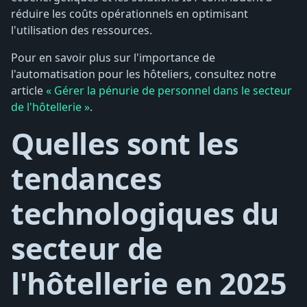
réduire les coûts opérationnels en optimisant
l'utilisation des ressources.
Pour en savoir plus sur l'importance de
l'automatisation pour les hôteliers, consultez notre
article
« Gérer la pénurie de personnel dans le secteur
de l'hôtellerie »
.
Quelles sont les
tendances
technologiques du
secteur de
l'hôtellerie en 2025