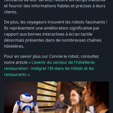
et fournir des informations fiables et précises à leurs
clients.
De plus, les voyageurs trouvent les robots fascinants !
Ils représentent une amélioration significative par
rapport aux bornes interactives à écran tactile
désormais présentes dans de nombreuses chaînes
hôtelières.
Pour en savoir plus sur Connie le robot, consultez
notre article
« L'avenir du secteur de l'hôtellerie-
restauration : intégrer l'IA dans les hôtels et les
restaurants ».