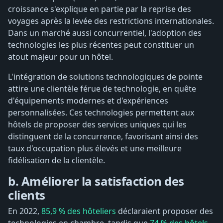
croissance s'explique en partie par la reprise des
voyages après la levée des restrictions internationales.
Dans un marché aussi concurrentiel, l'adoption des
technologies les plus récentes peut constituer un
atout majeur pour un hôtel.
L'intégration de solutions technologiques de pointe
attire une clientèle férue de technologie, en quête
d'équipements modernes et d'expériences
personnalisées. Ces technologies permettent aux
hôtels de proposer des services uniques qui les
distinguent de la concurrence, favorisant ainsi des
taux d'occupation plus élevés et une meilleure
fidélisation de la clientèle.
b. Améliorer la satisfaction des
clients
En 2022,
85,9 % des hôteliers
déclaraient proposer des
technologies en chambre, tandis que
74 % des hôtels