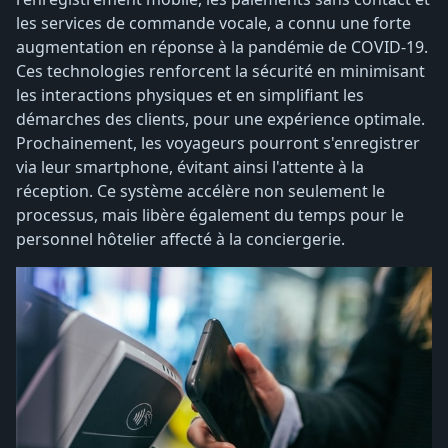
les services de commande vocale, a connu une forte
augmentation en réponse à la pandémie de COVID-19.
Ces technologies renforcent la sécurité en minimisant
les interactions physiques et en simplifiant les
démarches des clients, pour une expérience optimale.
Prochainement, les voyageurs pourront s'enregistrer
via leur smartphone, évitant ainsi l'attente à la
réception. Ce système accélère non seulement le
processus, mais libère également du temps pour le
personnel hôtelier affecté à la conciergerie.