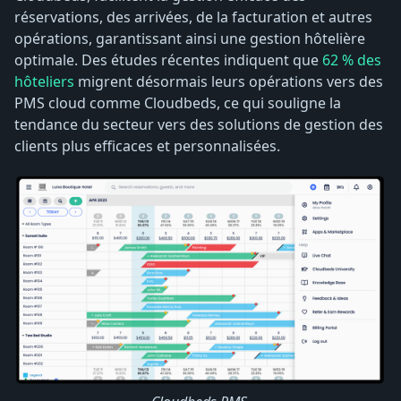
réservations, des arrivées, de la facturation et autres
opérations, garantissant ainsi une gestion hôtelière
optimale. Des études récentes indiquent que
62 % des
hôteliers
migrent désormais leurs opérations vers des
PMS cloud comme Cloudbeds, ce qui souligne la
tendance du secteur vers des solutions de gestion des
clients plus efficaces et personnalisées.